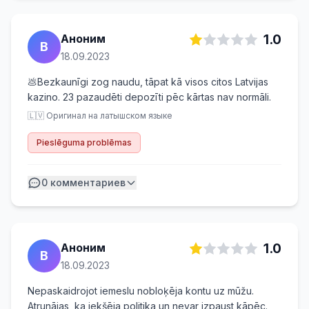
Аноним
1.0
B
18.09.2023
💩Bezkaunīgi zog naudu, tāpat kā visos citos Latvijas
kazino. 23 pazaudēti depozīti pēc kārtas nav normāli.
🇱🇻 Оригинал на латышском языке
Pieslēguma problēmas
0
комментариев
Аноним
1.0
B
18.09.2023
Nepaskaidrojot iemeslu nobloķēja kontu uz mūžu.
Atrunājas, ka iekšēja politika un nevar izpaust kāpēc.