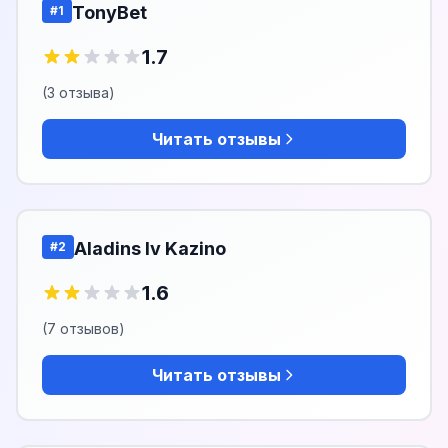
TonyBet
#1
1.7
(3 отзыва)
Читать отзывы
Aladins lv Kazino
#2
1.6
(7 отзывов)
Читать отзывы