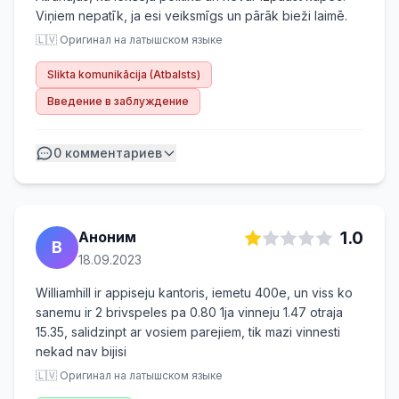
Viņiem nepatīk, ja esi veiksmīgs un pārāk bieži laimē.
🇱🇻 Оригинал на латышском языке
Slikta komunikācija (Atbalsts)
Введение в заблуждение
0
комментариев
Аноним
1.0
B
18.09.2023
Williamhill ir appiseju kantoris, iemetu 400e, un viss ko
sanemu ir 2 brivspeles pa 0.80 1ja vinneju 1.47 otraja
15.35, salidzinpt ar vosiem parejiem, tik mazi vinnesti
nekad nav bijisi
🇱🇻 Оригинал на латышском языке