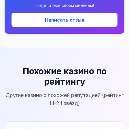
Поделитесь своим мнением!
Написать отзыв
Похожие казино по
рейтингу
Другие казино с похожей репутацией (рейтинг
1.1-2.1 звёзд)