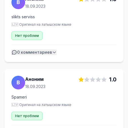
B
закрытии + earn-out до €4,25 млн).
18.09.2023
Июнь 2023: Paf Group вступила во владение.
slikts serviss
Бренд вернулся к названию 11.lv.
🇱🇻 Оригинал на латышском языке
Нет проблем
0
комментариев
Аноним
1.0
B
18.09.2023
Spameri
🇱🇻 Оригинал на латышском языке
Нет проблем