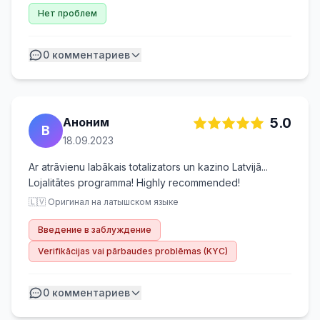
Нет проблем
0
комментариев
Аноним
5.0
B
18.09.2023
Ar atrāvienu labākais totalizators un kazino Latvijā...
Lojalitātes programma! Highly recommended!
🇱🇻 Оригинал на латышском языке
Введение в заблуждение
Verifikācijas vai pārbaudes problēmas (KYC)
0
комментариев