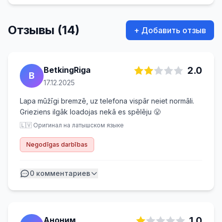
Оператор — SIA Viensviens
(регистрационный номер 40103553212).
2014: Добавлены казино-игры к
Отзывы (14)
+ Добавить отзыв
существующему предложению спортивных
ставок.
Май 2018: MRG Group (ранее Mr Green & Co)
BetkingRiga
2.0
приобрела 75% акций компании за €2,8 млн
B
17.12.2025
(оценка предприятия €3,7 млн).
2019: William Hill Group приобрела компанию
Lapa mūžīgi bremzē, uz telefona vispār neiet normāli.
в составе сделки по покупке MRG/Mr Green.
Grieziens ilgāk loadojas nekā es spēlēju 😤
Декабрь 2020: William Hill запустил бренд Mr
🇱🇻 Оригинал на латышском языке
Green в Латвии через отдельную лицензию.
Май 2022: 11.lv переименован в William Hill.lv.
Negodīgas darbības
Июль 2022: 888 Holdings завершила
приобретение международного бизнеса
0
комментариев
William Hill от Caesars Entertainment.
Май 2023: 888 Holdings продала латвийский
бизнес (WilliamHill.lv и MrGreen.lv) компании
Paf Consulting Abp за €28 млн (€24 млн при
Аноним
1.0