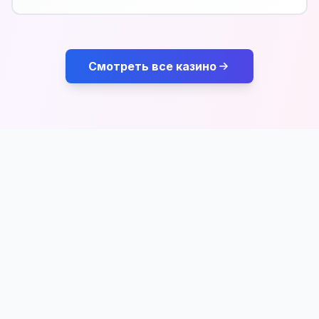
Смотреть все казино