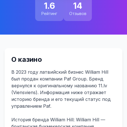
1.6
14
Рейтинг
Отзывов
О казино
В 2023 году латвийский бизнес William Hill
был продан компании Paf Group. Бренд
вернулся к оригинальному названию 11.lv
(Viensviens). Информация ниже отражает
историю бренда и его текущий статус под
управлением Paf.
История бренда William Hill: William Hill —
британская букмекерская компания,