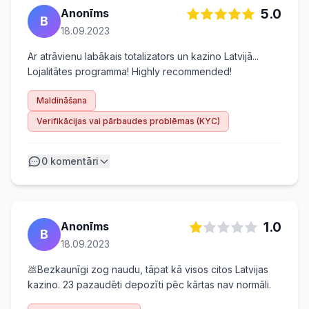
Anonīms
5.0
B
18.09.2023
Ar atrāvienu labākais totalizators un kazino Latvijā...
Lojalitātes programma! Highly recommended!
Maldināšana
Verifikācijas vai pārbaudes problēmas (KYC)
0
komentāri
Anonīms
1.0
B
18.09.2023
💩Bezkaunīgi zog naudu, tāpat kā visos citos Latvijas
kazino. 23 pazaudēti depozīti pēc kārtas nav normāli.