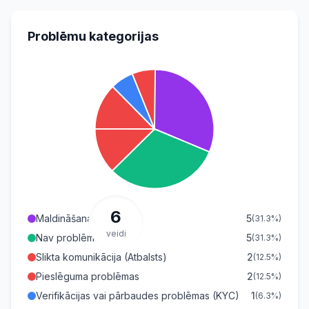
Problēmu kategorijas
6
Maldināšana
5
(31.3%)
veidi
Nav problēmu
5
(31.3%)
Slikta komunikācija (Atbalsts)
2
(12.5%)
Pieslēguma problēmas
2
(12.5%)
Verifikācijas vai pārbaudes problēmas (KYC)
1
(6.3%)