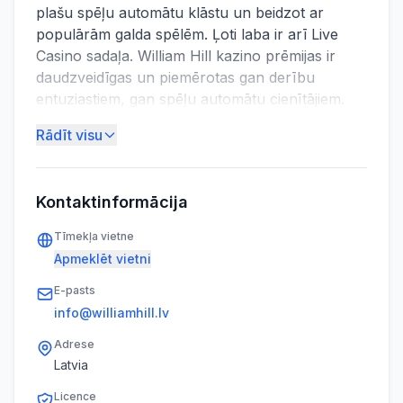
plašu spēļu automātu klāstu un beidzot ar
populārām galda spēlēm. Ļoti laba ir arī Live
Casino sadaļa. William Hill kazino prēmijas ir
daudzveidīgas un piemērotas gan derību
entuziastiem, gan spēļu automātu cienītājiem.
Daudzu kazino bonusu derīguma termiņš
Rādīt visu
beidzas, un tos nomainīs jauni kazino bonusi.
William Hill sporta totalizatora sadaļa ir lieliska,
jo tā ir lietotājam draudzīga, viegli navigējama un
Kontaktinformācija
saprotama pat pilnīgiem iesācējiem. Sporta
sacensību laikā ir iespējams veikt tiešraides
Tīmekļa vietne
likmes, kā arī derības uz dažādiem kiber sporta
Apmeklēt vietni
notikumiem. Uzticamiem un lojāliem spēlētājiem
E-pasts
tiek piedāvāts arī lojalitātes klubs, kurā, uzkrājot
info@williamhill.lv
nepieciešamo punktu skaitu, viņi var saņemt
ievērojamas priekšrocības. Latvijas spēlētājiem,
Adrese
kuriem ir bankas konti Swedbank bankā, šis
Latvia
kazino ir ideāla vieta, jo iemaksas un izmaksas
Licence
tiek apstrādātas ļoti ātri - daudz ātrāk nekā ar