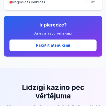
Negodīgas darbības
1
(6.3%)
Ir pieredze?
Dalies ar savu vērtējumu!
Rakstīt atsauksmi
Līdzīgi kazino pēc
vērtējuma