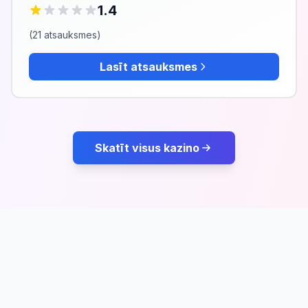
1.4
(21 atsauksmes)
Lasīt atsauksmes
Skatīt visus kazino