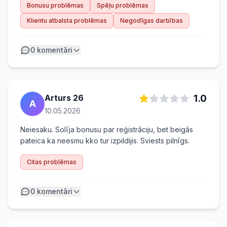
Bonusu problēmas
Spēļu problēmas
Klientu atbalsta problēmas
Negodīgas darbības
0
komentāri
Arturs 26
1.0
A
10.05.2026
Neiesaku. Solīja bonusu par reģistrāciju, bet beigās
pateica ka neesmu kko tur izpildijis. Sviests pilnīgs.
Citas problēmas
0
komentāri