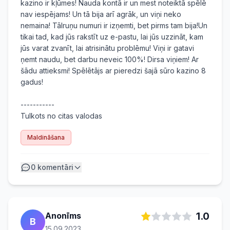
kazino ir kļūmes! Nauda kontā ir un mest noteiktā spēlē
nav iespējams! Un tā bija arī agrāk, un viņi neko
nemaina! Tālruņu numuri ir izņemti, bet pirms tam bija!Un
tikai tad, kad jūs rakstīt uz e-pastu, lai jūs uzzināt, kam
jūs varat zvanīt, lai atrisinātu problēmu! Viņi ir gatavi
ņemt naudu, bet darbu neveic 100%! Dirsa viņiem! Ar
šādu attieksmi! Spēlētājs ar pieredzi šajā sūro kazino 8
gadus!
-----------
Tulkots no citas valodas
Maldināšana
0
komentāri
Anonīms
1.0
B
15.09.2023