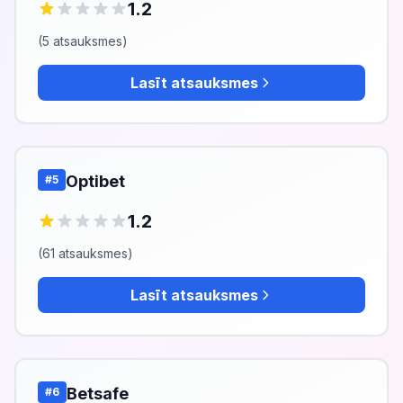
1.2
(5 atsauksmes)
Lasīt atsauksmes
Optibet
#5
1.2
(61 atsauksmes)
Lasīt atsauksmes
Betsafe
#6