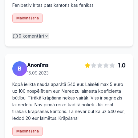
Fenibet.lv ir tas pats kantoris kas fenikss.
Maldināšana
0
komentāri
Anonīms
1.0
B
15.09.2023
Kopā ielikta nauda aparātā 540 eur. Laimēti max 5 euro
uz 100 nospēlētiem eur. Neredzu laimesta koeficienta
būtību. Tīrākā krāpšana nekas vairāk. Viss ir sagriezts
lai nedotu. Nav pirmā reize kad tā notiek. Jūs esat
tīrākais krāpšanas kantoris. Tā nevar būt ka uz 540 eur,
iedod 20 eur laimētus. Krāpšana!
Maldināšana