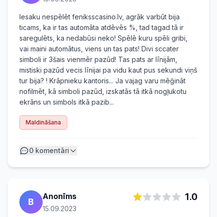
Iesaku nespēlēt feniksscasino.lv, agrāk varbūt bija
ticams, ka ir tas automāta atdēvēs %, tad tagad tā ir
saregulēts, ka nedabūsi neko! Spēlē kuru spēli gribi,
vai maini automātus, viens un tas pats! Divi sccater
simboli ir 3šais vienmēr pazūd! Tas pats ar līnijām,
mistiski pazūd vecis līnijai pa vidu kaut pus sekundi viņš
tur bija? ! Krāpnieku kantoris... Ja vajag varu mēģināt
nofilmēt, kā simboli pazūd, izskatās tā itkā nogļukotu
ekrāns un simbols itkā pazib...
Maldināšana
0
komentāri
Anonīms
1.0
B
15.09.2023