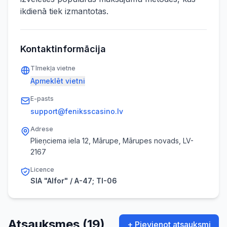
ikdienā tiek izmantotas.
Kontaktinformācija
Tīmekļa vietne
Apmeklēt vietni
E-pasts
support@feniksscasino.lv
Adrese
Plieņciema iela 12, Mārupe, Mārupes novads, LV-
2167
Licence
SIA "Alfor" / A-47; TI-06
Atsauksmes (19)
+ Pievienot atsauksmi