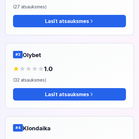
(27 atsauksmes)
Lasīt atsauksmes
Olybet
#3
1.0
(32 atsauksmes)
Lasīt atsauksmes
Klondaika
#4