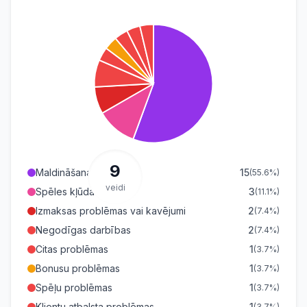
9
Maldināšana
15
(55.6%)
veidi
Spēles kļūdas
3
(11.1%)
Izmaksas problēmas vai kavējumi
2
(7.4%)
Negodīgas darbības
2
(7.4%)
Citas problēmas
1
(3.7%)
Bonusu problēmas
1
(3.7%)
Spēļu problēmas
1
(3.7%)
Klientu atbalsta problēmas
1
(3.7%)