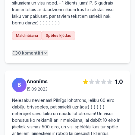
sikumiem un visu noed. - 1 klients jums! P. S gudrais
komentetais ar daudziem nikiem kas te rakstas visu
laiku var pakluset, par taviem tekstiem smiekli nak
bernu darzs:) ) ) ) ) ) ) )
Maldināšana
Spēles kļūdas
0
komentāri
Anonīms
1.0
B
15.09.2023
Neiesaku nevienam! Pilnīgs lohotrons, ieliku 60 eiro
dabūju brīvspeles, pat smiekli uznāca:) ) ) ) ) )
netērējiet savu laiku un naudu lohotronam! Un visus
bonusus ko reklamē ari ir melošana, lai dabūt 10 eiro ir
jāieliek vismaz 500 eiro, un visi spēlētāji kas tur spēle
ar lieliem laimestiem ir roboti lai piesaistīt klientus.