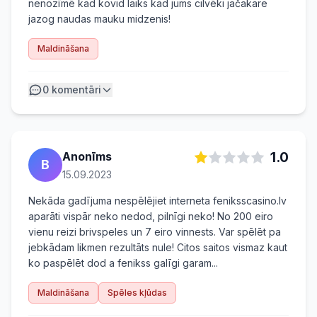
nenozīmē kad kovid laiks kad jums cilvēki jačakare
jazog naudas mauku midzenis!
Maldināšana
0
komentāri
Anonīms
1.0
B
15.09.2023
Nekāda gadījuma nespēlējiet interneta feniksscasino.lv
aparāti vispār neko nedod, pilnīgi neko! No 200 eiro
vienu reizi brivspeles un 7 eiro vinnests. Var spēlēt pa
jebkādam likmen rezultāts nule! Citos saitos vismaz kaut
ko paspēlēt dod a fenikss galīgi garam...
Maldināšana
Spēles kļūdas