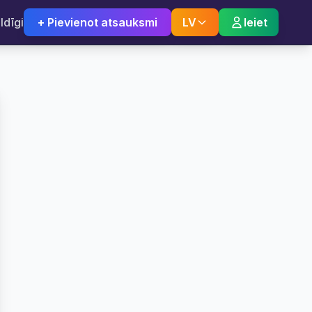
ldīgi
+ Pievienot atsauksmi
LV
Ieiet