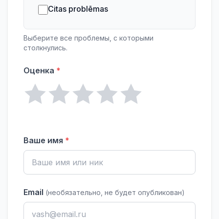
Citas problēmas
Выберите все проблемы, с которыми
столкнулись.
Оценка
*
Ваше имя
*
Email
(необязательно, не будет опубликован)