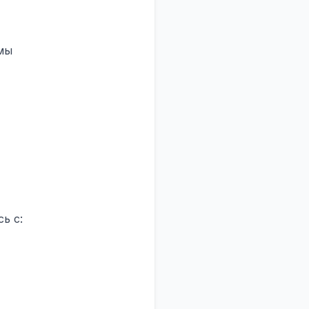
мы
ь с: