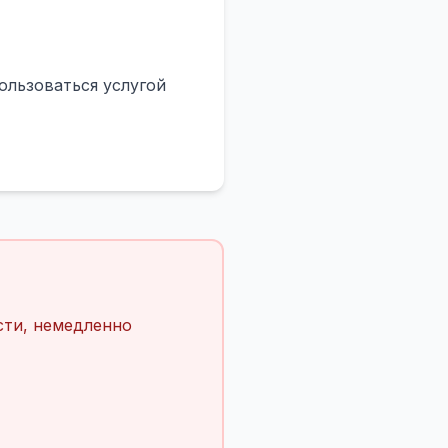
ользоваться услугой
сти, немедленно