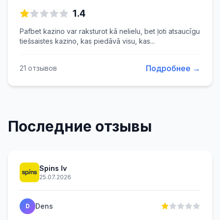
1.4
Pafbet kazino var raksturot kā nelielu, bet ļoti atsaucīgu
tiešsaistes kazino, kas piedāvā visu, kas...
Подробнее →
21 отзывов
Последние отзывы
Spins lv
25.07.2026
Dens
D