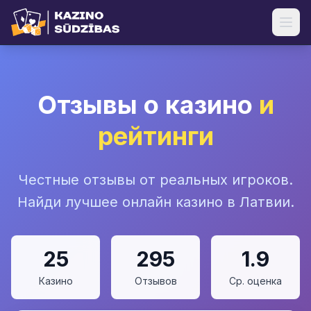
Отзывы о казино
и
рейтинги
Честные отзывы от реальных игроков.
Найди лучшее онлайн казино в Латвии.
25
295
1.9
Казино
Отзывов
Ср. оценка