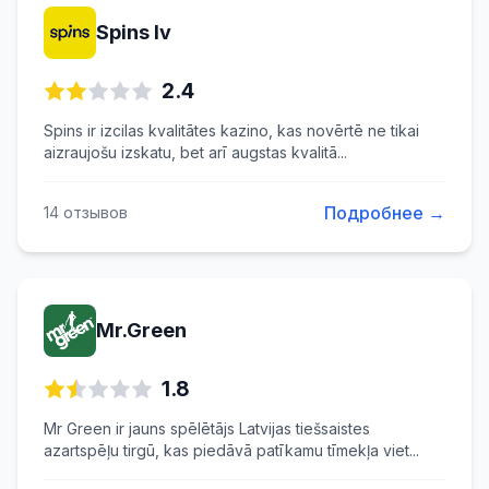
Spins lv
2.4
Spins ir izcilas kvalitātes kazino, kas novērtē ne tikai
aizraujošu izskatu, bet arī augstas kvalitā...
Подробнее →
14 отзывов
Mr.Green
1.8
Mr Green ir jauns spēlētājs Latvijas tiešsaistes
azartspēļu tirgū, kas piedāvā patīkamu tīmekļa viet...