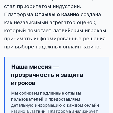
стал приоритетом индустрии.
Платформа
Отзывы о казино
создана
как независимый агрегатор оценок,
который помогает латвийским игрокам
принимать информированные решения
при выборе надежных онлайн казино.
Наша миссия —
прозрачность и защита
игроков
Мы собираем
подлинные отзывы
пользователей
и предоставляем
детальную информацию о каждом онлайн
казино в Латвии. Платформа анализирует