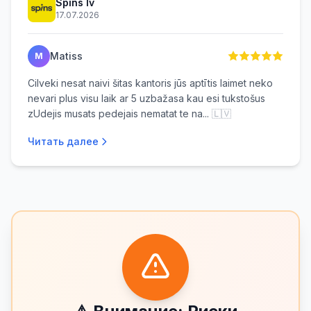
Spins lv
17.07.2026
Matiss
M
Cilveki nesat naivi šitas kantoris jūs aptītis laimet neko
nevari plus visu laik ar 5 uzbažasa kau esi tukstošus
zUdejis musats pedejais nematat te na...
🇱🇻
Читать далее