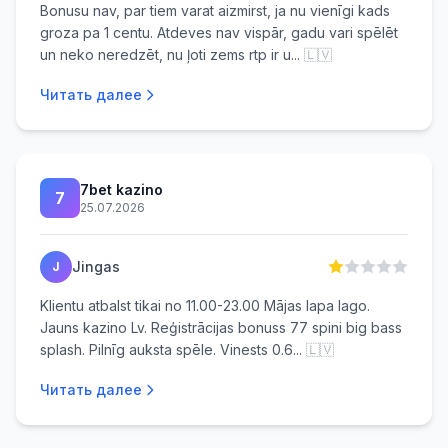
Bonusu nav, par tiem varat aizmirst, ja nu vienīgi kads
groza pa 1 centu. Atdeves nav vispār, gadu vari spēlēt
un neko neredzēt, nu ļoti zems rtp ir u...
🇱🇻
Читать далее
7bet kazino
7
25.07.2026
Jingas
J
Klientu atbalst tikai no 11.00-23.00 Mājas lapa lago.
Jauns kazino Lv. Reģistrācijas bonuss 77 spini big bass
splash. Pilnīg auksta spēle. Vinests 0.6...
🇱🇻
Читать далее