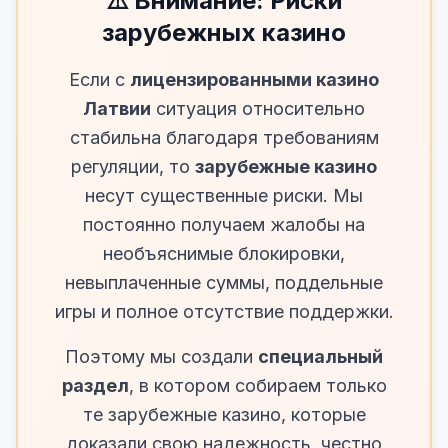
⚠️ Внимание: Риски
зарубежных казино
Если с
лицензированными казино
Латвии
ситуация относительно
стабильна благодаря требованиям
регуляции, то
зарубежные казино
несут существенные риски. Мы
постоянно получаем жалобы на
необъяснимые блокировки,
невыплаченные суммы, поддельные
игры и полное отсутствие поддержки.
Поэтому мы создали
специальный
раздел
, в котором собираем только
те зарубежные казино, которые
доказали свою надежность, честно