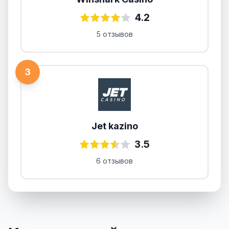
4.2
5 отзывов
3
Jet kazino
3.5
6 отзывов