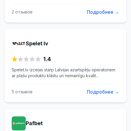
Подробнее →
2 отзывов
Spelet lv
1.4
Spelet.lv izceļas starp Latvijas azartspēļu operatoriem
ar plašu produktu klāstu un nemainīgu kvalit...
Подробнее →
5 отзывов
Pafbet