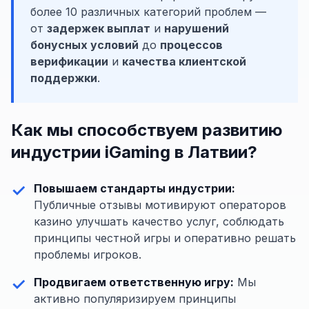
более 10 различных категорий проблем —
от
задержек выплат
и
нарушений
бонусных условий
до
процессов
верификации
и
качества клиентской
поддержки
.
Как мы способствуем развитию
индустрии iGaming в Латвии?
✓
Повышаем стандарты индустрии:
Публичные отзывы мотивируют операторов
казино улучшать качество услуг, соблюдать
принципы честной игры и оперативно решать
проблемы игроков.
✓
Продвигаем ответственную игру:
Мы
активно популяризируем принципы