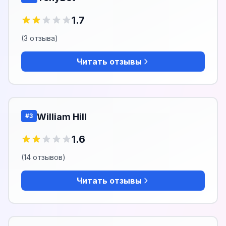
1.7
(3 отзыва)
Читать отзывы
William Hill
#3
1.6
(14 отзывов)
Читать отзывы