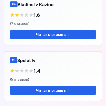
Aladins lv Kazino
#4
1.6
(7 отзывов)
Читать отзывы
Spelet lv
#5
1.4
(5 отзывов)
Читать отзывы