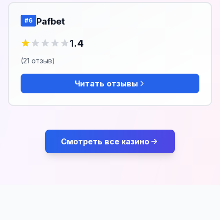
Pafbet
#6
1.4
(21 отзыв)
Читать отзывы
Смотреть все казино