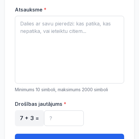
Atsauksme
*
Minimums 10 simboli, maksimums 2000 simboli
Drošības jautājums
*
7 + 3 =