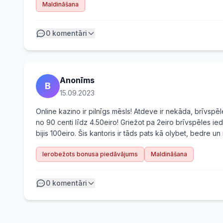
Maldināšana
0
komentāri
Anonīms
B
15.09.2023
Online kazino ir pilnīgs mēsls! Atdeve ir nekāda, brīvspēle
no 90 centi līdz 4.50eiro! Griežot pa 2eiro brīvspēles iedod
bijis 100eiro. Šis kantoris ir tāds pats kā olybet, bedre
Ierobežots bonusa piedāvājums
Maldināšana
0
komentāri