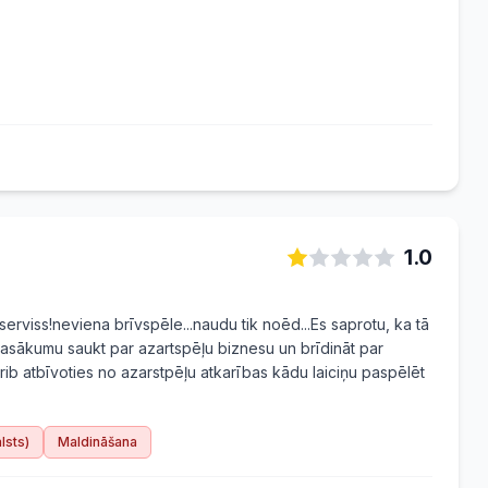
1.0
erviss!neviena brīvspēle...naudu tik noēd...Es saprotu, ka tā
 pasākumu saukt par azartspēļu biznesu un brīdināt par
 grib atbīvoties no azarstpēļu atkarības kādu laiciņu paspēlēt
lsts)
Maldināšana