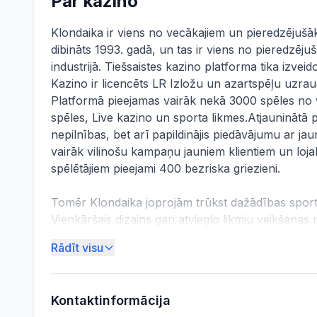
Par kazino
Klondaika ir viens no vecākajiem un pieredzējuš
dibināts 1993. gadā, un tas ir viens no pieredzējuš
industrijā. Tiešsaistes kazino platforma tika izve
Kazino ir licencēts LR Izložu un azartspēļu uzrau
Platformā pieejamas vairāk nekā 3000 spēles no v
spēles, Live kazino un sporta likmes.Atjauninātā pl
nepilnības, bet arī papildinājis piedāvājumu ar ja
vairāk vilinošu kampaņu jauniem klientiem un loj
spēlētājiem pieejami 400 bezriska griezieni.
Tomēr Klondaika joprojām trūkst dažādības sporta s
Vienkāršais dizains gan atvieglo likmju veikšanas 
latviešu, krievu un angļu. Diennakts klientu atba
Rādīt visu
iespējami caur Latvijas bankām (Swedbank, SEB, 
Kontaktinformācija