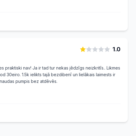
1.0
s praktiski nav! Ja ir tad tur nekas jēdzīgs neizkritīs.. Likmes
 30eiro. 1.5k ielikts tajā bezdibenī un lielākais laimests ir
 un naudas pumpis bez atdēvēs.