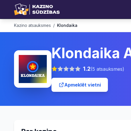
Kazino atsauksmes
/
Klondaika
Klondaika 
1.2
(5 atsauksmes)
Apmeklēt vietni