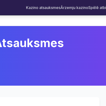
Kazino atsauksmes
Ārzemju kazino
Spēlē atbi
Atsauksmes