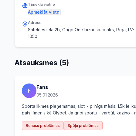
Tīmekļa vietne
Apmeklēt vietni
Adrese
Satekles iela 2b, Origo One biznesa centrs, Rīga, LV-
1050
Atsauksmes (5)
Fans
F
05.01.2026
Sporta likmes pieņemamas, sloti - pilnīgs mēsls. 1.5k ielik
pats līmenis kā Olybet. Ja gribi sportu - varbūt, kazino - 
Bonusu problēmas
Spēļu problēmas