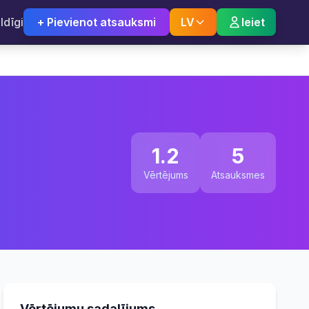
ldīgi
+ Pievienot atsauksmi
LV
Ieiet
1.2
5
Vērtējums
Atsauksmes
Vērtējumu sadalījums