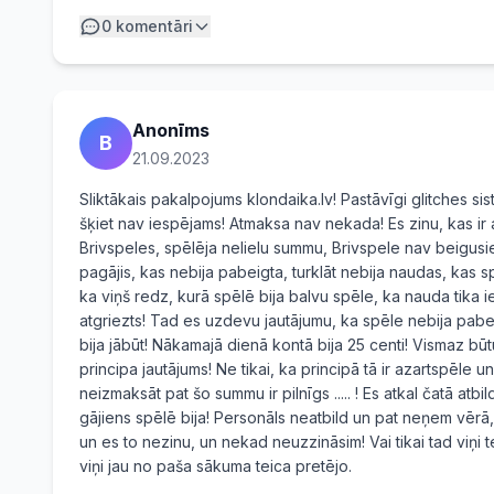
0
komentāri
Anonīms
B
21.09.2023
Sliktākais pakalpojums klondaika.lv! Pastāvīgi glitches si
šķiet nav iespējams! Atmaksa nav nekada! Es zinu, kas ir a
Brivspeles, spēlēja nelielu summu, Brivspele nav beigusie
pagājis, kas nebija pabeigta, turklāt nebija naudas, kas sp
ka viņš redz, kurā spēlē bija balvu spēle, ka nauda tika ie
atgriezts! Tad es uzdevu jautājumu, ka spēle nebija pabei
bija jābūt! Nākamajā dienā kontā bija 25 centi! Vismaz būtu
principa jautājums! Ne tikai, ka principā tā ir azartspēle un 
neizmaksāt pat šo summu ir pilnīgs ..... ! Es atkal čatā atbil
gājiens spēlē bija! Personāls neatbild un pat neņem vērā, 
un es to nezinu, un nekad neuzzināsim! Vai tikai tad viņi
viņi jau no paša sākuma teica pretējo.