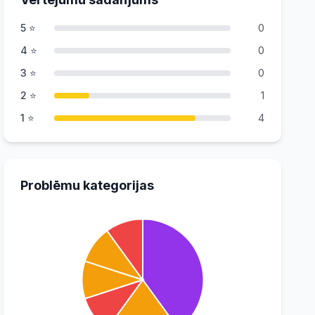
5 ⭐
0
4 ⭐
0
3 ⭐
0
2 ⭐
1
1 ⭐
4
Problēmu kategorijas