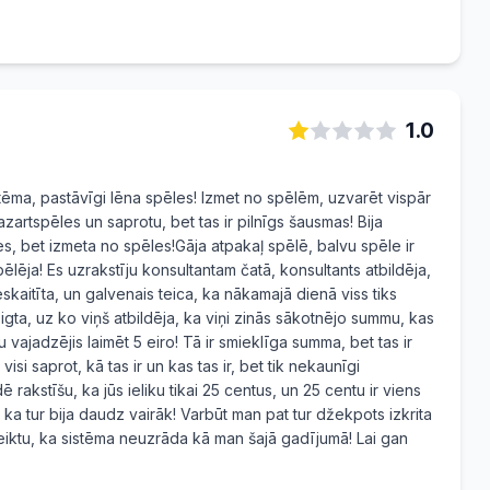
1.0
stēma, pastāvīgi lēna spēles! Izmet no spēlēm, uzvarēt vispār
zartspēles un saprotu, bet tas ir pilnīgs šausmas! Bija
s, bet izmeta no spēles!Gāja atpakaļ spēlē, balvu spēle ir
ēlēja! Es uzrakstīju konsultantam čatā, konsultants atbildēja,
skaitīta, un galvenais teica, ka nākamajā dienā viss tiks
gta, uz ko viņš atbildēja, ka viņi zinās sākotnējo summu, kas
 vajadzējis laimēt 5 eiro! Tā ir smieklīga summa, bet tas ir
visi saprot, kā tas ir un kas tas ir, bet tik nekaunīgi
dē rakstīšu, ka jūs ieliku tikai 25 centus, un 25 centu ir viens
ka tur bija daudz vairāk! Varbūt man pat tur džekpots izkrita
 teiktu, ka sistēma neuzrāda kā man šajā gadījumā! Lai gan