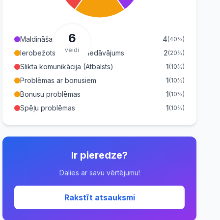
6
Maldināšana
4
(40%)
veidi
Ierobežots bonusa piedāvājums
2
(20%)
Slikta komunikācija (Atbalsts)
1
(10%)
Problēmas ar bonusiem
1
(10%)
Bonusu problēmas
1
(10%)
Spēļu problēmas
1
(10%)
Ir pieredze?
Dalies ar savu vērtējumu!
Rakstīt atsauksmi