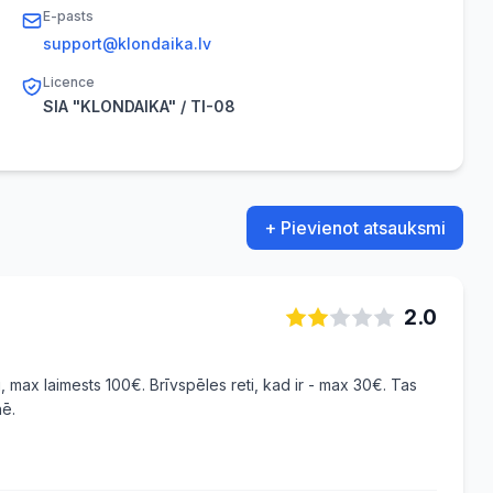
E-pasts
support@klondaika.lv
Licence
SIA "KLONDAIKA" / TI-08
+ Pievienot atsauksmi
2.0
u, max laimests 100€. Brīvspēles reti, kad ir - max 30€. Tas
nē.