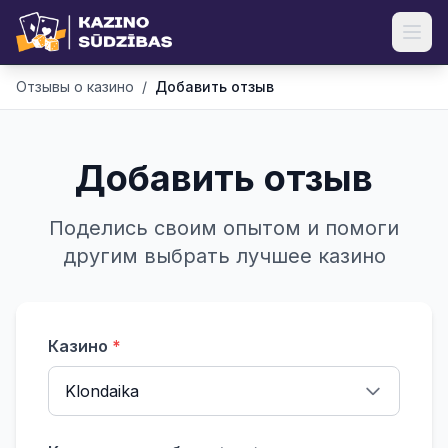
Отзывы о казино
/
Добавить отзыв
Добавить отзыв
Поделись своим опытом и помоги
другим выбрать лучшее казино
Казино
*
Klondaika