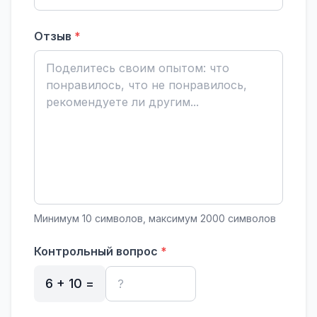
Отзыв
*
Минимум 10 символов, максимум 2000 символов
Контрольный вопрос
*
6 + 10 =