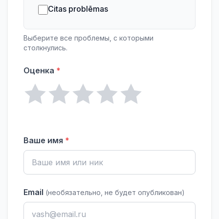
Citas problēmas
Выберите все проблемы, с которыми
столкнулись.
Оценка
*
Ваше имя
*
Email
(необязательно, не будет опубликован)