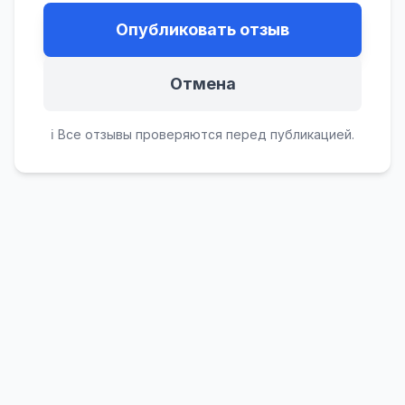
Опубликовать отзыв
Отмена
ℹ️ Все отзывы проверяются перед публикацией.