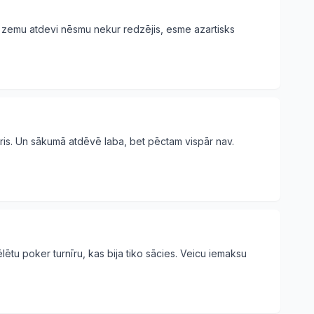
k zemu atdevi nēsmu nekur redzējis, esme azartisks
ris. Un sākumā atdēvē laba, bet pēctam vispār nav.
ēlētu poker turnīru, kas bija tiko sācies. Veicu iemaksu