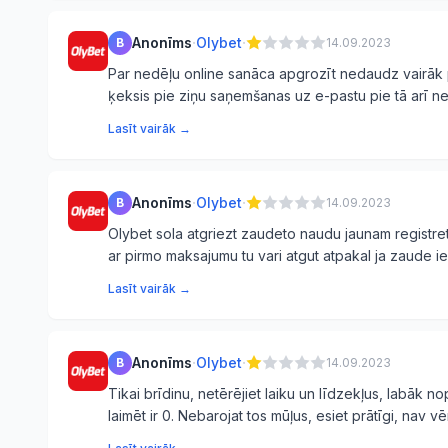
·
·
Anonīms
Olybet
B
14.09.2023
Par nedēļu online sanāca apgrozīt nedaudz vairāk p
ķeksis pie ziņu saņemšanas uz e-pastu pie tā arī ne
Lasīt vairāk →
·
·
Anonīms
Olybet
B
14.09.2023
Olybet sola atgriezt zaudeto naudu jaunam registret
ar pirmo maksajumu tu vari atgut atpakal ja zaude ie
Lasīt vairāk →
·
·
Anonīms
Olybet
B
14.09.2023
Tikai brīdinu, netērējiet laiku un līdzekļus, labāk 
laimēt ir 0. Nebarojat tos mūļus, esiet prātīgi, nav vē