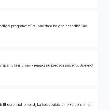
egodīgai programmatūrai, viņi dara ko grib nesodīti! Kad
 vispār Kronis visam - iemaksāju piedsdesmit eiro. Spēlējot
16 euro. Lieli piebilst, ka tiek spēlēts uz 0.30 centiem pa