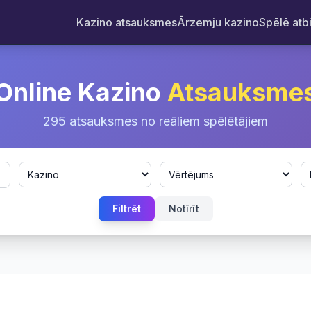
Kazino atsauksmes
Ārzemju kazino
Spēlē atbi
Online Kazino
Atsauksme
295 atsauksmes no reāliem spēlētājiem
Filtrēt
Notīrīt