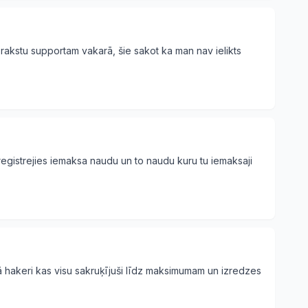
rakstu supportam vakarā, šie sakot ka man nav ielikts
registrejies iemaksa naudu un to naudu kuru tu iemaksaji
rādā hakeri kas visu sakruķījuši līdz maksimumam un izredzes