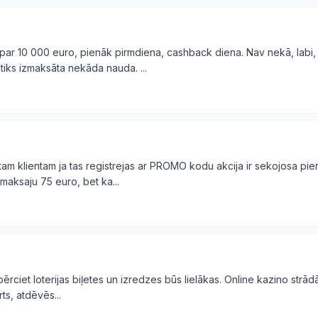
ar 10 000 euro, pienāk pirmdiena, cashback diena. Nav nekā, labi, 
tiks izmaksāta nekāda nauda. ...
am klientam ja tas registrejas ar PROMO kodu akcija ir sekojosa pie
maksaju 75 euro, bet ka...
nopērciet loterijas biļetes un izredzes būs lielākas. Online kazino st
rts, atdēvēs...