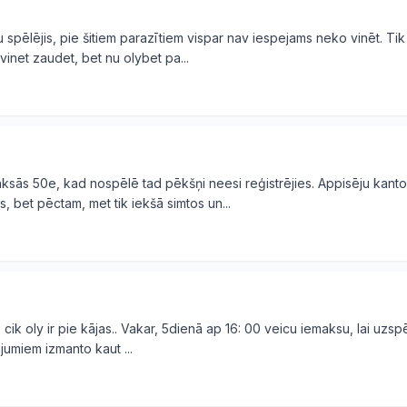
spēlējis, pie šitiem parazītiem vispar nav iespejams neko vinēt. Ti
vinet zaudet, bet nu olybet pa...
ās 50e, kad nospēlē tad pēkšņi neesi reģistrējies. Appisēju kanto
bet pēctam, met tik iekšā simtos un...
cik oly ir pie kājas.. Vakar, 5dienā ap 16: 00 veicu iemaksu, lai uzsp
umiem izmanto kaut ...