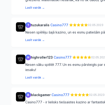
Lasīt vairāk →
·
·
tuzukaralis
Casino777
T
02.05.2023
Nesen spēlēju šajā kazino, un es esmu patiešām pār
Lasīt vairāk →
·
·
highroller123
Casino777
H
02.05.20
Nesen sāku spēlēt 777. Un es esmu pārsteigts par spēļu
iesaku!
Lasīt vairāk →
·
·
blackgamer
Casino777
B
02.05.2023
Casino777 - ir lielisks tiešsaistes kazino ar fantastis